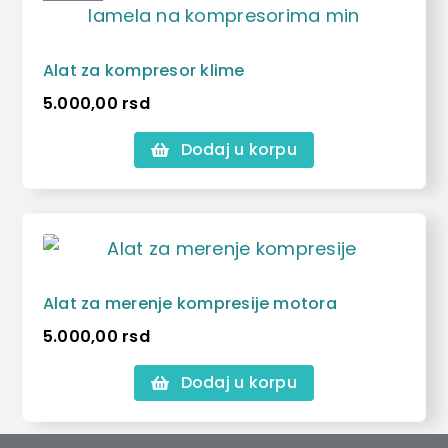
Alat za kompresor klime
5.000,00
rsd
Dodaj u korpu
Alat za merenje kompresije motora
5.000,00
rsd
Dodaj u korpu