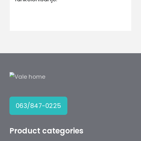
063/847-0225
Product categories