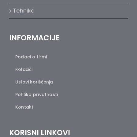
Tehnika
INFORMACIJE
Podaci o firmi
Kolačići
Uslovi korišćenja
Politika privatnosti
Kontakt
KORISNI LINKOVI