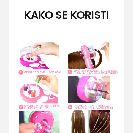
KAKO SE KORISTI