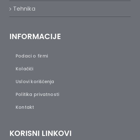
Tehnika
INFORMACIJE
Podaci o firmi
Kolačići
Uslovi korišćenja
Politika privatnosti
Kontakt
KORISNI LINKOVI