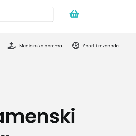
Medicinska oprema
Sport i razonoda
amenski