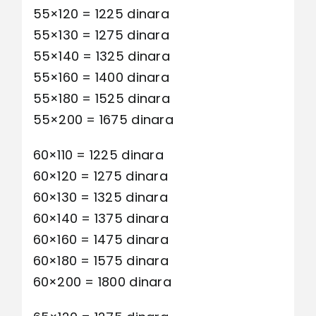
55×120 = 1225 dinara
55×130 = 1275 dinara
55×140 = 1325 dinara
55×160 = 1400 dinara
55×180 = 1525 dinara
55×200 = 1675 dinara
60×110 = 1225 dinara
60×120 = 1275 dinara
60×130 = 1325 dinara
60×140 = 1375 dinara
60×160 = 1475 dinara
60×180 = 1575 dinara
60×200 = 1800 dinara