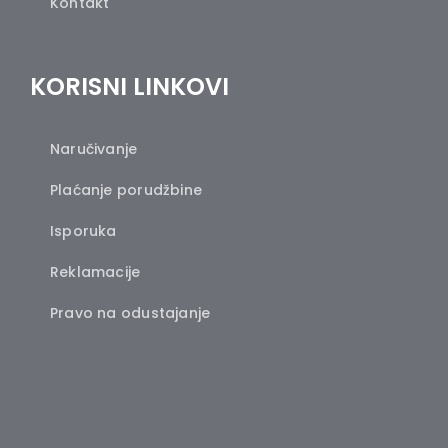
Kontakt
KORISNI LINKOVI
Naručivanje
Plaćanje porudžbine
Isporuka
Reklamacije
Pravo na odustajanje