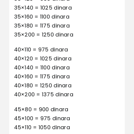
35×140 = 1025 dinara
35×160 = 1100 dinara
35×180 = 1175 dinara
35×200 = 1250 dinara
40×110 = 975 dinara
40×120 = 1025 dinara
40×140 = 1100 dinara
40×160 = 1175 dinara
40×180 = 1250 dinara
40×200 = 1375 dinara
45×80 = 900 dinara
45×100 = 975 dinara
45×110 = 1050 dinara