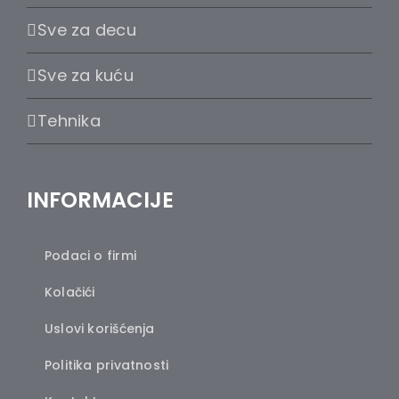
Sve za decu
Sve za kuću
Tehnika
INFORMACIJE
Podaci o firmi
Kolačići
Uslovi korišćenja
Politika privatnosti