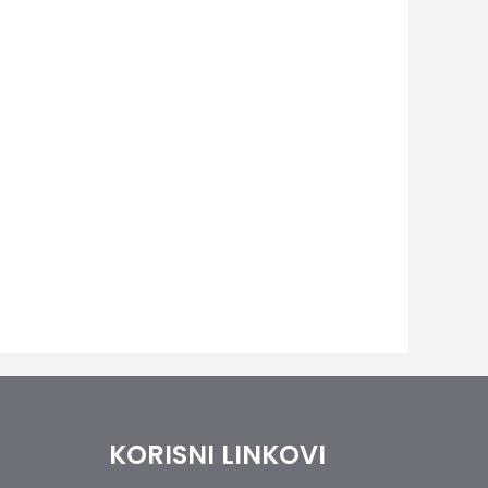
KORISNI LINKOVI