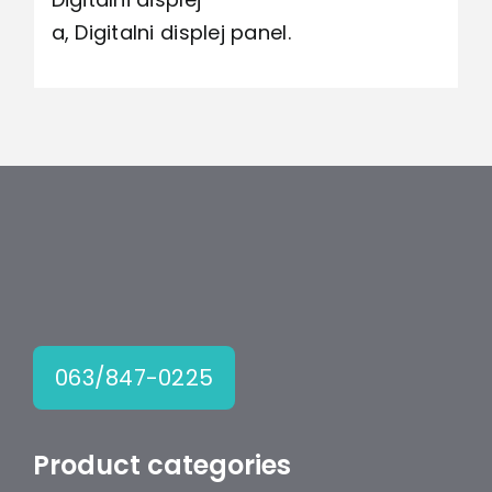
a, Digitalni displej panel.
063/847-0225
Product categories