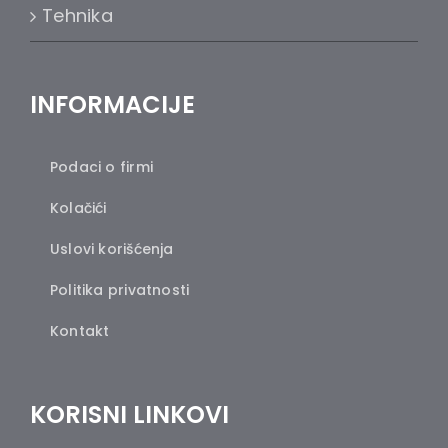
Tehnika
INFORMACIJE
Podaci o firmi
Kolačići
Uslovi korišćenja
Politika privatnosti
Kontakt
KORISNI LINKOVI