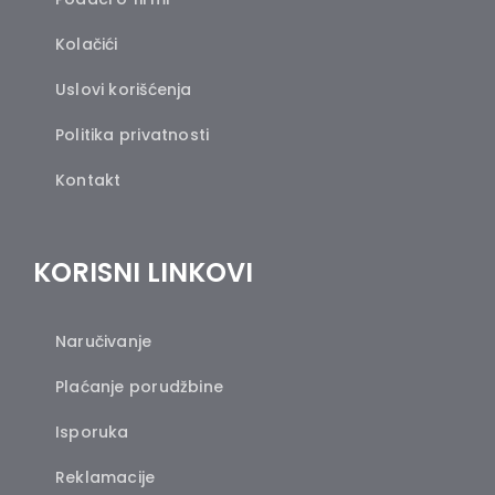
Kolačići
Uslovi korišćenja
Politika privatnosti
Kontakt
KORISNI LINKOVI
Naručivanje
Plaćanje porudžbine
Isporuka
Reklamacije