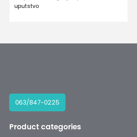
uputstvo
063/847-0225
Product categories