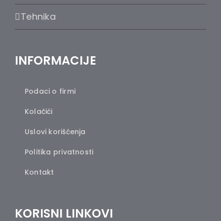
Tehnika
INFORMACIJE
Podaci o firmi
Kolačići
Uslovi korišćenja
Politika privatnosti
Kontakt
KORISNI LINKOVI