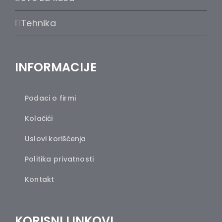
Tehnika
INFORMACIJE
Podaci o firmi
Kolačići
Uslovi korišćenja
Politika privatnosti
Kontakt
KORISNI LINKOVI