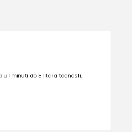
1 minuti do 8 litara tecnosti.