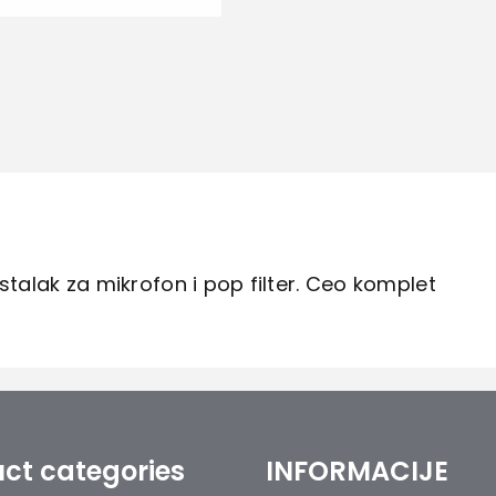
 stalak za mikrofon i pop filter. Ceo komplet
ct categories
INFORMACIJE