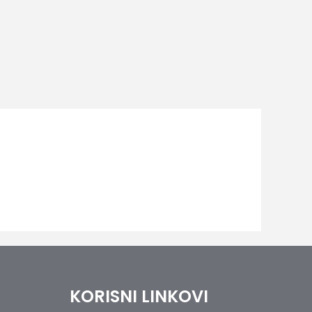
KORISNI LINKOVI