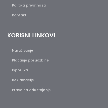
Politika privatnosti
Kontakt
KORISNI LINKOVI
Naručivanje
Plaćanje porudžbine
Isporuka
Reklamacije
Pravo na odustajanje