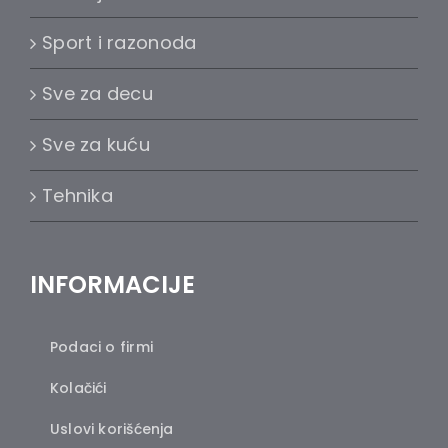
Sport i razonoda
Sve za decu
Sve za kuću
Tehnika
INFORMACIJE
Podaci o firmi
Kolačići
Uslovi korišćenja