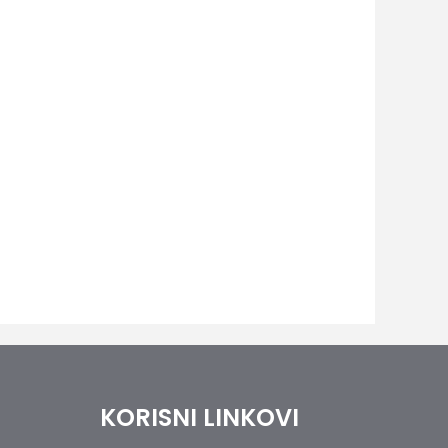
KORISNI LINKOVI