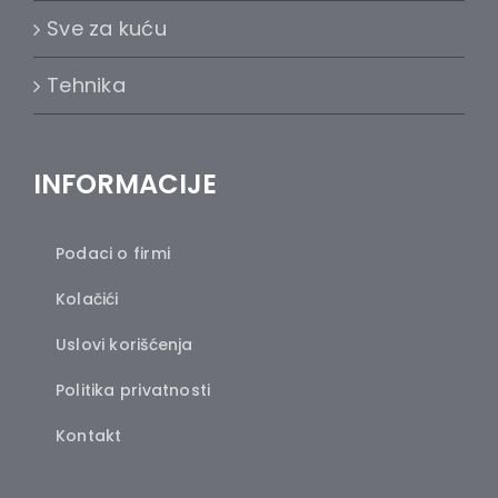
Sve za kuću
Tehnika
INFORMACIJE
Podaci o firmi
Kolačići
Uslovi korišćenja
Politika privatnosti
Kontakt