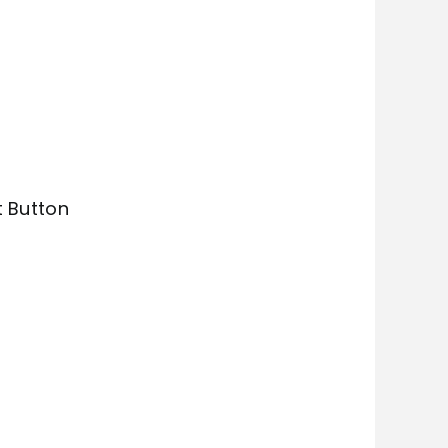
t Button