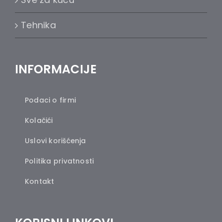
Tehnika
INFORMACIJE
Podaci o firmi
Kolačići
Uslovi korišćenja
Politika privatnosti
Kontakt