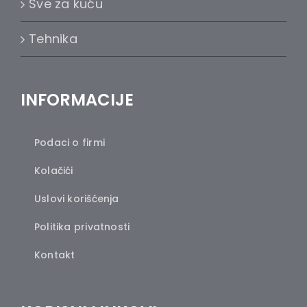
Sve za kuću
Tehnika
INFORMACIJE
Podaci o firmi
Kolačići
Uslovi korišćenja
Politika privatnosti
Kontakt