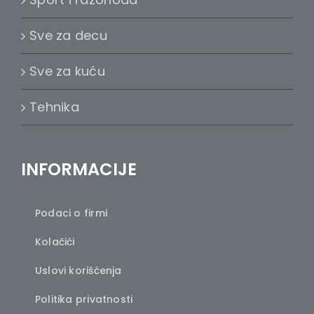
Sve za decu
Sve za kuću
Tehnika
INFORMACIJE
Podaci o firmi
Kolačići
Uslovi korišćenja
Politika privatnosti