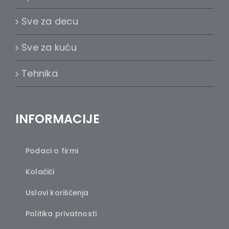
Sve za decu
Sve za kuću
Tehnika
INFORMACIJE
Podaci o firmi
Kolačići
Uslovi korišćenja
Politika privatnosti